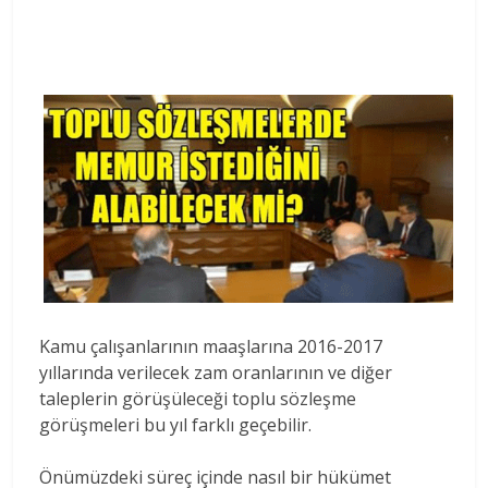
Kamu çalışanlarının maaşlarına 2016-2017
yıllarında verilecek zam oranlarının ve diğer
taleplerin görüşüleceği toplu sözleşme
görüşmeleri bu yıl farklı geçebilir.
Önümüzdeki süreç içinde nasıl bir hükümet