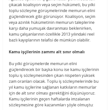
çıkacak koalisyon veya seçim hükümeti, bu yılki
toplu sözleşme görüşmelerinde memurun elini
güçlendirecek gibi görünüyor. Koalisyon, seçim
veya azınlık hükümetinin memurun taleplerine
karşı daha yumuşak davranması beklenirken,
kamu çalışanlarının özellikle 2013 yılındaki reel
bazlı kayıplarının telafisi de mümkün olabilir.
Kamu işçilerinin zammı alt sınır olmalı
Bu yılki görüşmelerde memurun elini
güçlendirecek bir başka konu ise kamu işçilerinin
toplu iş sözleşmesinden çıkan nispeten yüksek
zam oranları olacak. Toplu iş sözleşmelerinde bu
yıl kamu işçilerine sağlanan katkıların memurlar
için de alt sınır olması gerektiğini düşünüyoruz.
Kamu işçilerinin geçen haftalarda imzalanan
sözleşmesine göre kazanımları şöyle olmuştu: