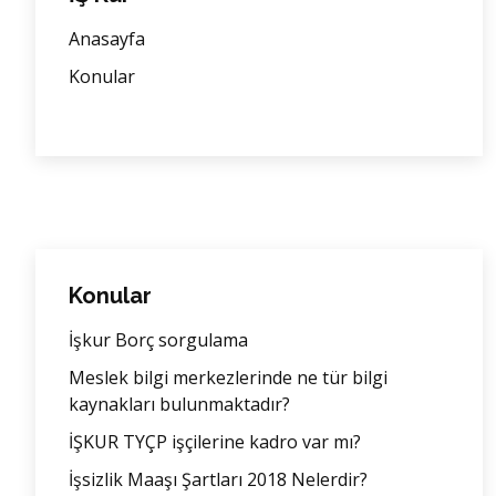
Anasayfa
Konular
Konular
İşkur Borç sorgulama
Meslek bilgi merkezlerinde ne tür bilgi
kaynakları bulunmaktadır?
İŞKUR TYÇP işçilerine kadro var mı?
İşsizlik Maaşı Şartları 2018 Nelerdir?