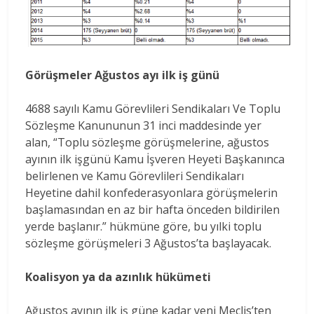
Görüşmeler Ağustos ayı ilk iş günü
4688 sayılı Kamu Görevlileri Sendikaları Ve Toplu
Sözleşme Kanununun 31 inci maddesinde yer
alan, “Toplu sözleşme görüşmelerine, ağustos
ayının ilk işgünü Kamu İşveren Heyeti Başkanınca
belirlenen ve Kamu Görevlileri Sendikaları
Heyetine dahil konfederasyonlara görüşmelerin
başlamasından en az bir hafta önceden bildirilen
yerde başlanır.” hükmüne göre, bu yılki toplu
sözleşme görüşmeleri 3 Ağustos’ta başlayacak.
Koalisyon ya da azınlık hükümeti
Ağustos ayının ilk iş güne kadar yeni Meclis’ten