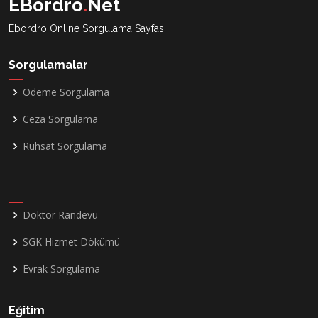
EBordro
.
Net
Ebordro Online Sorgulama Sayfası
Sorgulamalar
Ödeme Sorgulama
Ceza Sorgulama
Ruhsat Sorgulama
Doktor Randevu
SGK Hizmet Dökümü
Evrak Sorgulama
Eğitim