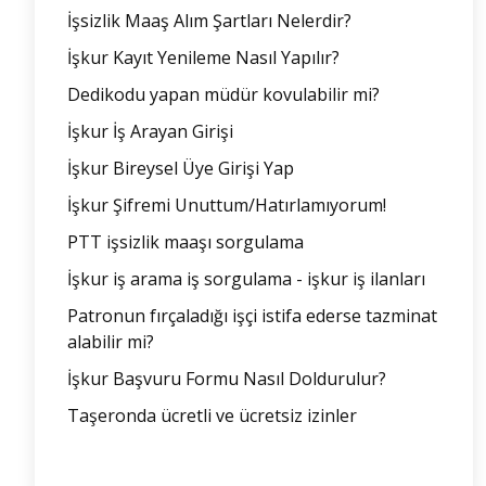
İşsizlik Maaş Alım Şartları Nelerdir?
İşkur Kayıt Yenileme Nasıl Yapılır?
Dedikodu yapan müdür kovulabilir mi?
İşkur İş Arayan Girişi
İşkur Bireysel Üye Girişi Yap
İşkur Şifremi Unuttum/Hatırlamıyorum!
PTT işsizlik maaşı sorgulama
İşkur iş arama iş sorgulama - işkur iş ilanları
Patronun fırçaladığı işçi istifa ederse tazminat
alabilir mi?
İşkur Başvuru Formu Nasıl Doldurulur?
Taşeronda ücretli ve ücretsiz izinler