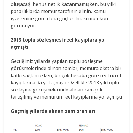
oluşacağı henüz netlik kazanmamışken, bu yılki
pazarlıklarda memur tarafının elinin, kamu
işverenine göre daha güçlü olması mümkün
görünüyor.
2013 toplu sözleşmesi reel kayıplara yol
açmıştı
Geçtiğimiz yıllarda yapılan toplu sözleşme
görüşmelerinde alınan zamlar, memura ekstra bir
katkı sağlamazken, bir çok hesaba göre reel ücret
kayıplarına da yol açmıştı. Özellikle 2013 yılı toplu
sözleşme görüşmelerinde alınan zam çok
tartışılmış ve memurun reel kayıplarına yol açmıştı
Geçmiş yıllarda alınan zam oranları: