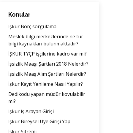
Konular
İşkur Borç sorgulama
Meslek bilgi merkezlerinde ne tür
bilgi kaynakları bulunmaktadır?
İŞKUR TYÇP işçilerine kadro var mı?
İşsizlik Maaşı Şartları 2018 Nelerdir?
İşsizlik Maaş Alım Şartları Nelerdir?
İşkur Kayıt Yenileme Nasıl Yapılır?
Dedikodu yapan müdür kovulabilir
mi?
İşkur İş Arayan Girişi
İşkur Bireysel Üye Girişi Yap
İşkur Şifremi