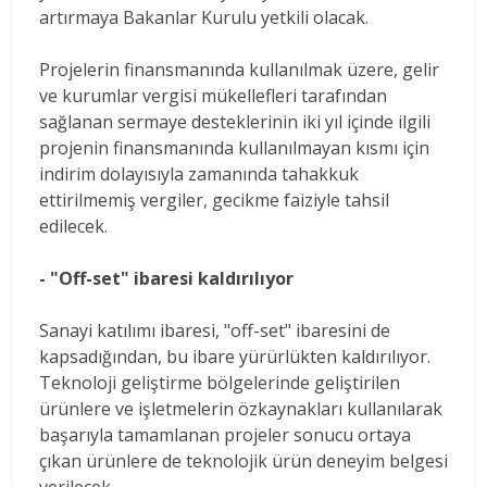
artırmaya Bakanlar Kurulu yetkili olacak.
Projelerin finansmanında kullanılmak üzere, gelir
ve kurumlar vergisi mükellefleri tarafından
sağlanan sermaye desteklerinin iki yıl içinde ilgili
projenin finansmanında kullanılmayan kısmı için
indirim dolayısıyla zamanında tahakkuk
ettirilmemiş vergiler, gecikme faiziyle tahsil
edilecek.
- "Off-set" ibaresi kaldırılıyor
Sanayi katılımı ibaresi, "off-set" ibaresini de
kapsadığından, bu ibare yürürlükten kaldırılıyor.
Teknoloji geliştirme bölgelerinde geliştirilen
ürünlere ve işletmelerin özkaynakları kullanılarak
başarıyla tamamlanan projeler sonucu ortaya
çıkan ürünlere de teknolojik ürün deneyim belgesi
verilecek.