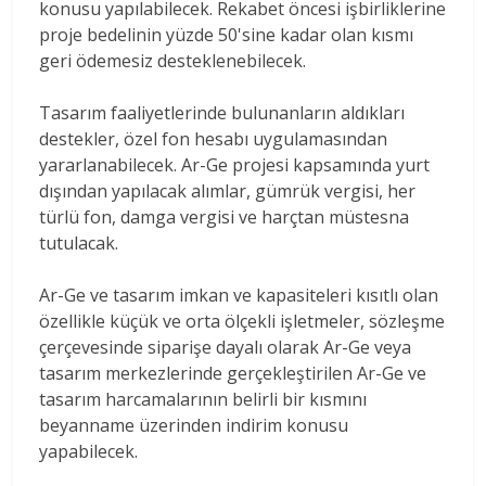
konusu yapılabilecek. Rekabet öncesi işbirliklerine
proje bedelinin yüzde 50'sine kadar olan kısmı
geri ödemesiz desteklenebilecek.
Tasarım faaliyetlerinde bulunanların aldıkları
destekler, özel fon hesabı uygulamasından
yararlanabilecek. Ar-Ge projesi kapsamında yurt
dışından yapılacak alımlar, gümrük vergisi, her
türlü fon, damga vergisi ve harçtan müstesna
tutulacak.
Ar-Ge ve tasarım imkan ve kapasiteleri kısıtlı olan
özellikle küçük ve orta ölçekli işletmeler, sözleşme
çerçevesinde siparişe dayalı olarak Ar-Ge veya
tasarım merkezlerinde gerçekleştirilen Ar-Ge ve
tasarım harcamalarının belirli bir kısmını
beyanname üzerinden indirim konusu
yapabilecek.