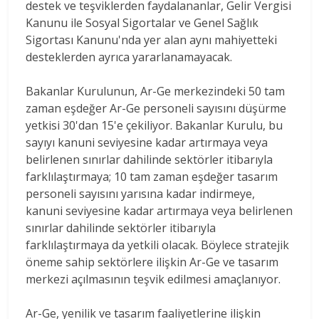
destek ve teşviklerden faydalananlar, Gelir Vergisi
Kanunu ile Sosyal Sigortalar ve Genel Sağlık
Sigortası Kanunu'nda yer alan aynı mahiyetteki
desteklerden ayrıca yararlanamayacak.
Bakanlar Kurulunun, Ar-Ge merkezindeki 50 tam
zaman eşdeğer Ar-Ge personeli sayısını düşürme
yetkisi 30'dan 15'e çekiliyor. Bakanlar Kurulu, bu
sayıyı kanuni seviyesine kadar artırmaya veya
belirlenen sınırlar dahilinde sektörler itibarıyla
farklılaştırmaya; 10 tam zaman eşdeğer tasarım
personeli sayısını yarısına kadar indirmeye,
kanuni seviyesine kadar artırmaya veya belirlenen
sınırlar dahilinde sektörler itibarıyla
farklılaştırmaya da yetkili olacak. Böylece stratejik
öneme sahip sektörlere ilişkin Ar-Ge ve tasarım
merkezi açılmasının teşvik edilmesi amaçlanıyor.
Ar-Ge, yenilik ve tasarım faaliyetlerine ilişkin