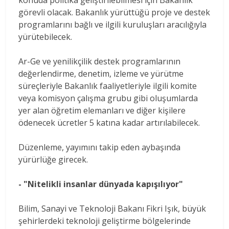
görevli olacak. Bakanlık yürüttüğü proje ve destek
programlarını bağlı ve ilgili kuruluşları aracılığıyla
yürütebilecek.
Ar-Ge ve yenilikçilik destek programlarının
değerlendirme, denetim, izleme ve yürütme
süreçleriyle Bakanlık faaliyetleriyle ilgili komite
veya komisyon çalışma grubu gibi oluşumlarda
yer alan öğretim elemanları ve diğer kişilere
ödenecek ücretler 5 katına kadar artırılabilecek.
Düzenleme, yayımını takip eden aybaşında
yürürlüğe girecek.
- "Nitelikli insanlar dünyada kapışılıyor"
Bilim, Sanayi ve Teknoloji Bakanı Fikri Işık, büyük
şehirlerdeki teknoloji geliştirme bölgelerinde