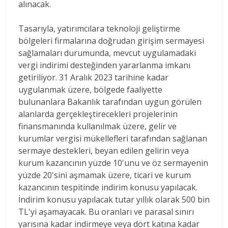
alınacak.
Tasarıyla, yatırımcılara teknoloji geliştirme
bölgeleri firmalarına doğrudan girişim sermayesi
sağlamaları durumunda, mevcut uygulamadaki
vergi indirimi desteğinden yararlanma imkanı
getiriliyor. 31 Aralık 2023 tarihine kadar
uygulanmak üzere, bölgede faaliyette
bulunanlara Bakanlık tarafından uygun görülen
alanlarda gerçekleştirecekleri projelerinin
finansmanında kullanılmak üzere, gelir ve
kurumlar vergisi mükellefleri tarafından sağlanan
sermaye destekleri, beyan edilen gelirin veya
kurum kazancının yüzde 10'unu ve öz sermayenin
yüzde 20'sini aşmamak üzere, ticari ve kurum
kazancının tespitinde indirim konusu yapılacak.
İndirim konusu yapılacak tutar yıllık olarak 500 bin
TL'yi aşamayacak. Bu oranları ve parasal sınırı
yarısına kadar indirmeye veya dört katına kadar