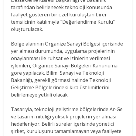
tarafından belirlenecek teknoloji konusunda
faaliyet gösteren bir özel kuruluştan birer
temsilcinin katılımıyla "Değerlendirme Kurulu"
oluşturulacak.
Bölge alanının Organize Sanayi Bölgesi içerisinde
yer alması durumunda, uygulama projelerinin
onaylanması ile ruhsat ve izinlerin verilmesi
işlemleri, Organize Sanayi Bölgeleri Kanunu'na
göre yapılacak. Bilim, Sanayi ve Teknoloji
Bakanlığı, gerekli görmesi halinde Teknoloji
Geliştirme Bölgelerindeki kira üst limitlerini
belirlemeye yetkili olacak.
Tasarıyla, teknoloji geliştirme bölgelerinde Ar-Ge
ve tasarım niteliği yüksek projelerin yer alması
hedefleniyor. Belirli süreler içerisinde yönetici
şirket, kuruluşunu tamamlamayan veya faaliyete