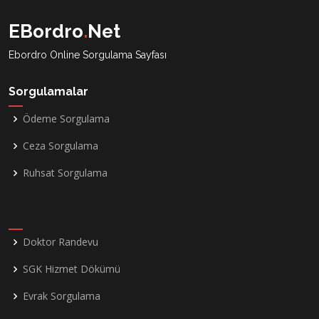
EBordro
.
Net
Ebordro Online Sorgulama Sayfası
Sorgulamalar
Ödeme Sorgulama
Ceza Sorgulama
Ruhsat Sorgulama
Doktor Randevu
SGK Hizmet Dökümü
Evrak Sorgulama