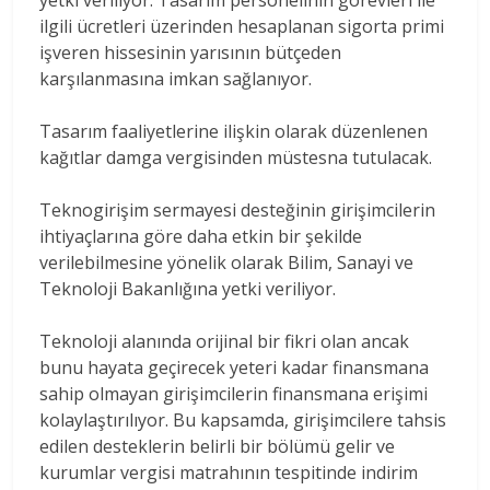
ilgili ücretleri üzerinden hesaplanan sigorta primi
işveren hissesinin yarısının bütçeden
karşılanmasına imkan sağlanıyor.
Tasarım faaliyetlerine ilişkin olarak düzenlenen
kağıtlar damga vergisinden müstesna tutulacak.
Teknogirişim sermayesi desteğinin girişimcilerin
ihtiyaçlarına göre daha etkin bir şekilde
verilebilmesine yönelik olarak Bilim, Sanayi ve
Teknoloji Bakanlığına yetki veriliyor.
Teknoloji alanında orijinal bir fikri olan ancak
bunu hayata geçirecek yeteri kadar finansmana
sahip olmayan girişimcilerin finansmana erişimi
kolaylaştırılıyor. Bu kapsamda, girişimcilere tahsis
edilen desteklerin belirli bir bölümü gelir ve
kurumlar vergisi matrahının tespitinde indirim