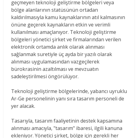
geçmeyen teknoloji geliştirme bölgeleri veya
bölge alanlarının statüsünün ortadan
kaldırılmasıyla kamu kaynaklarının atıl kalmasının
önüne geçerek kaynakların etkin ve verimli
kullanılması amaçlanıyor. Teknoloji geliştirme
bölgeleri yönetici şirket ve firmalarından verilen
elektronik ortamda anlık olarak alınması
sağlanmak suretiyle üç ayda bir yazılı olarak
alınması uygulamasından vazgeçilerek
bürokrasinin azaltılması ve mevzuatın
sadeleştirilmesi öngörülüyor.
Teknoloji geliştirme bölgelerinde, yabancı uyruklu
Ar-Ge personelinin yanı sıra tasarım personeli de
yer alacak.
Tasarıyla, tasarım faaliyetinin destek kapsamına
alınması amacıyla, "tasarım" ibaresi, ilgili kanuna
ekleniyor. Yönetici şirket, bölge için gerekli her