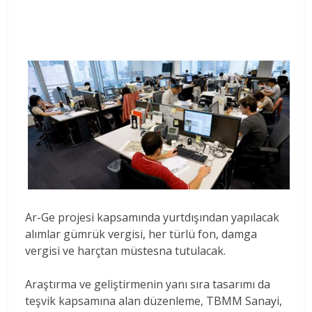
Ar-Ge projesi kapsamında yurtdışından yapılacak
alımlar gümrük vergisi, her türlü fon, damga
vergisi ve harçtan müstesna tutulacak.
Araştırma ve geliştirmenin yanı sıra tasarımı da
teşvik kapsamına alan düzenleme, TBMM Sanayi,