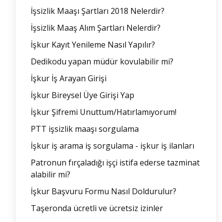
İşsizlik Maaşı Şartları 2018 Nelerdir?
İşsizlik Maaş Alım Şartları Nelerdir?
İşkur Kayıt Yenileme Nasıl Yapılır?
Dedikodu yapan müdür kovulabilir mi?
İşkur İş Arayan Girişi
İşkur Bireysel Üye Girişi Yap
İşkur Şifremi Unuttum/Hatırlamıyorum!
PTT işsizlik maaşı sorgulama
İşkur iş arama iş sorgulama - işkur iş ilanları
Patronun fırçaladığı işçi istifa ederse tazminat
alabilir mi?
İşkur Başvuru Formu Nasıl Doldurulur?
Taşeronda ücretli ve ücretsiz izinler