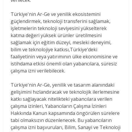
Türkiye'nin Ar-Ge ve yenilik ekosistemini
güçlendirmek, teknoloji transferini sağlamak,
işletmelerin teknoloji seviyesini yükselterek
katma değeri yüksek ürünler üretilmesini
sağlamak için eğitim düzeyi, mesleki deneyimi,
bilim ve teknolojiye katkısı,Türkiye'deki
faaliyetinin veya yatırımının ülke ekonomisine ve
istihdama etkisi önemli olan yabancılara, süresiz
çalışma izni verilebilecek.
Türkiye'nin Ar-Ge, yenilik ve tasarım alanındaki
gelişimini hızlandıracak ve teknolojik ilerlemesine
katkı sağlayacak nitelikteki yabancılara verilen
çalışma izinleri, Yabancıların Çalışma İzinleri
Hakkında Kanun kapsamında öngörülen sürelere
tabi olmaksızın düzenlenecek. Bu yabancıların
çalışma izni başvuruları, Bilim, Sanayi ve Teknoloji