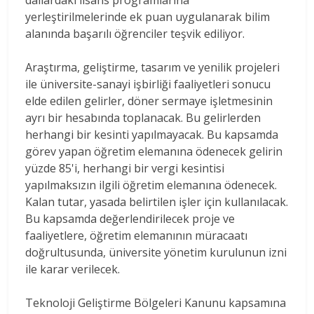
yerleştirilmelerinde ek puan uygulanarak bilim
alanında başarılı öğrenciler teşvik ediliyor.
Araştırma, geliştirme, tasarım ve yenilik projeleri
ile üniversite-sanayi işbirliği faaliyetleri sonucu
elde edilen gelirler, döner sermaye işletmesinin
ayrı bir hesabında toplanacak. Bu gelirlerden
herhangi bir kesinti yapılmayacak. Bu kapsamda
görev yapan öğretim elemanına ödenecek gelirin
yüzde 85'i, herhangi bir vergi kesintisi
yapılmaksızın ilgili öğretim elemanına ödenecek.
Kalan tutar, yasada belirtilen işler için kullanılacak.
Bu kapsamda değerlendirilecek proje ve
faaliyetlere, öğretim elemanının müracaatı
doğrultusunda, üniversite yönetim kurulunun izni
ile karar verilecek.
Teknoloji Geliştirme Bölgeleri Kanunu kapsamına