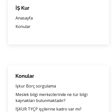
İŞ Kur
Anasayfa
Konular
Konular
İşkur Borç sorgulama
Meslek bilgi merkezlerinde ne tür bilgi
kaynakları bulunmaktadır?
İŞKUR TYÇP işçilerine kadro var mı?