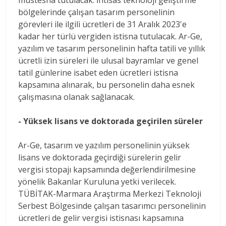
bölgelerinde çalışan tasarım personelinin
görevleri ile ilgili ücretleri de 31 Aralık 2023'e
kadar her türlü vergiden istisna tutulacak. Ar-Ge,
yazılım ve tasarım personelinin hafta tatili ve yıllık
ücretli izin süreleri ile ulusal bayramlar ve genel
tatil günlerine isabet eden ücretleri istisna
kapsamına alınarak, bu personelin daha esnek
çalışmasına olanak sağlanacak.
- Yüksek lisans ve doktorada geçirilen süreler
Ar-Ge, tasarım ve yazılım personelinin yüksek
lisans ve doktorada geçirdiği sürelerin gelir
vergisi stopajı kapsamında değerlendirilmesine
yönelik Bakanlar Kuruluna yetki verilecek.
TÜBİTAK-Marmara Araştırma Merkezi Teknoloji
Serbest Bölgesinde çalışan tasarımcı personelinin
ücretleri de gelir vergisi istisnası kapsamına