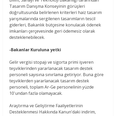
Tasarım Danışma Konseyinin görüşleri
doğrultusunda belirlenen kriterleri haiz tasarım
yarışmalarında sergilenen tasarımların tescil
giderleri, Bakanlık bütçesine konulacak ödenek
imkanları çerçevesinde geri ödemesiz olarak
desteklenebilecek.
-Bakanlar Kuruluna yetki
Gelir vergisi stopajı ve sigorta primi işveren
teşviklerinden yararlanacak tasarım destek
personeli sayısına sınırlama getiriyor. Buna göre
teşviklerden yararlanacak tasarım destek
personeli, toplam Ar-Ge personelinin yüzde
10'undan fazla olamayacak.
Araştırma ve Geliştirme Faaliyetlerinin
Desteklenmesi Hakkında Kanun'daki indirim,